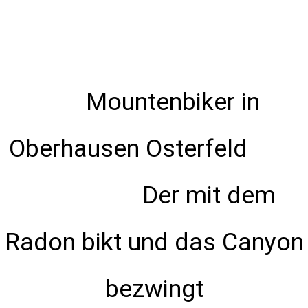
Mountenbiker in
Oberhausen Osterfeld
Der mit dem
Radon bikt und das Canyon
bezwingt