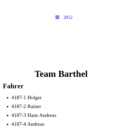
2012
Team Barthel
Fahrer
4187-1 Holger
4187-2 Rainer
4187-3 Hans Andreas
4187-4 Andreas