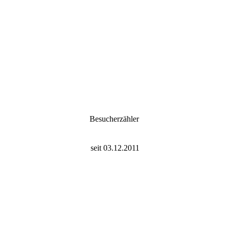
Besucherzähler
seit 03.12.2011