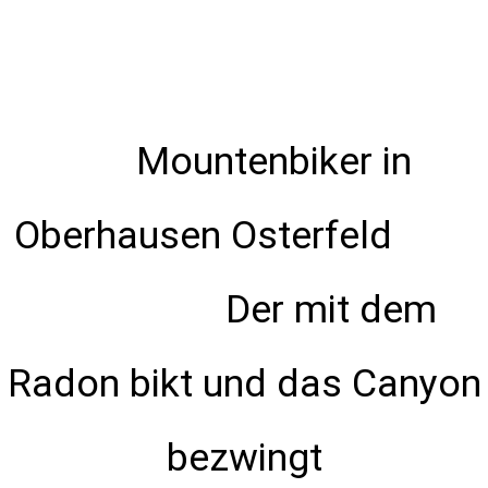
Mountenbiker in
Oberhausen Osterfeld
Der mit dem
Radon bikt und das Canyon
bezwingt