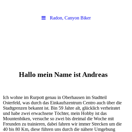
Radon, Canyon Biker
Hallo mein Name ist Andreas
Ich wohne im Rurpott genau in Oberhausen im Stadtteil
Osterfeld, was durch das Einkaufszentrum Centro auch über die
Stadtgrenzen bekannt ist. Bin 59 Jahre alt, glücklich verheiratet
und habe zwei erwachsene Töchter, mein Hobby ist das
Mountenbiken, versuche so zwei bis dreimal die Woche mit
Freunden zu trainieren, dabei fahren wir immer Strecken um die
40 bis 80 Km, diese führen uns durch die nähere Umgebung