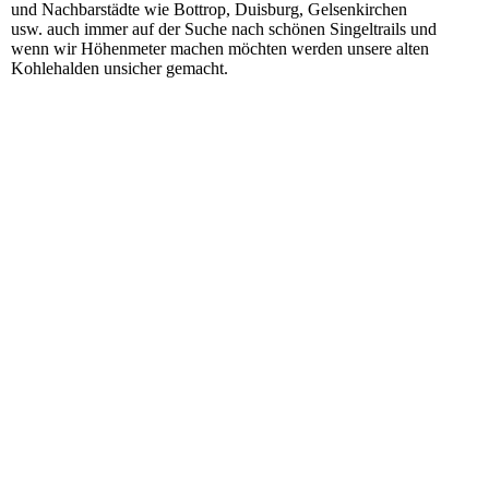
und Nachbarstädte wie Bottrop, Duisburg, Gelsenkirchen
usw. auch immer auf der Suche nach schönen Singeltrails und
wenn wir Höhenmeter machen möchten werden unsere alten
Kohlehalden unsicher gemacht
.