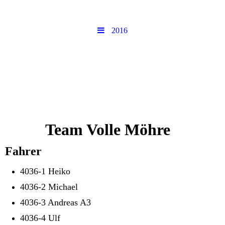
2016
Team Volle Möhre
Fahrer
4036-1 Heiko
4036-2 Michael
4036-3 Andreas A3
4036-4 Ulf