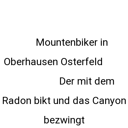
Mountenbiker in
Oberhausen Osterfeld
Der mit dem
Radon bikt und das Canyon
bezwingt