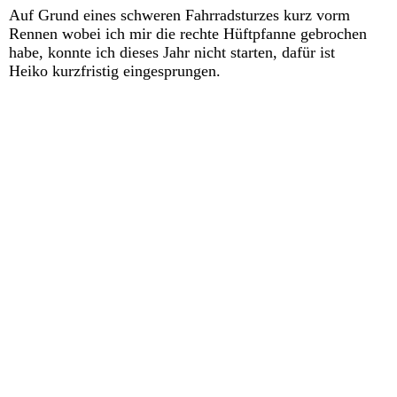
Auf Grund eines schweren Fahrradsturzes kurz vorm
Rennen wobei ich mir die rechte Hüftpfanne gebrochen
habe, konnte ich dieses Jahr nicht starten, dafür ist
Heiko kurzfristig eingesprungen.